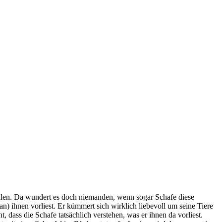
ellen. Da wundert es doch niemanden, wenn sogar Schafe diese
) ihnen vorliest. Er kümmert sich wirklich liebevoll um seine Tiere
, dass die Schafe tatsächlich verstehen, was er ihnen da vorliest.