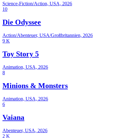
Science-Fiction/Action, USA, 2026
10
Die Odyssee
Action/Abenteuer, USA/Großbritannien, 2026
9
K
Toy Story 5
Animation, USA, 2026
8
Minions & Monsters
Animation, USA, 2026
6
Vaiana
Abenteuer, USA, 2026
2
K