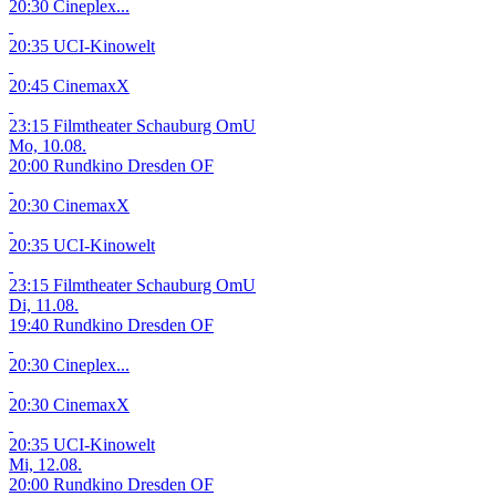
20:30 Cineplex...
20:35 UCI-Kinowelt
20:45 CinemaxX
23:15 Filmtheater Schauburg
OmU
Mo, 10.08.
20:00 Rundkino Dresden
OF
20:30 CinemaxX
20:35 UCI-Kinowelt
23:15 Filmtheater Schauburg
OmU
Di, 11.08.
19:40 Rundkino Dresden
OF
20:30 Cineplex...
20:30 CinemaxX
20:35 UCI-Kinowelt
Mi, 12.08.
20:00 Rundkino Dresden
OF