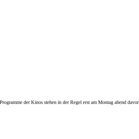
gramme der Kinos stehen in der Regel erst am Montag abend davor fest