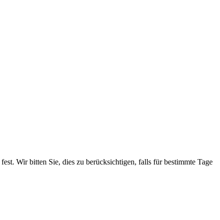
. Wir bitten Sie, dies zu berücksichtigen, falls für bestimmte Tage