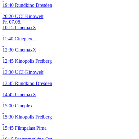
19:40 Rundkino Dresden
20:20 UCI-Kinowelt
Fr, 07.08.
10:15 CinemaxX
11:40 Cineplex...
12:30 CinemaxX
12:45 Kinopolis Freiberg
13:30 UCI-Kinowelt
13:45 Rundkino Dresden
14:45 CinemaxX
15:00 Cineplex...
15:30 Kinopolis Freiberg
15:45 Filmpalast Pirna