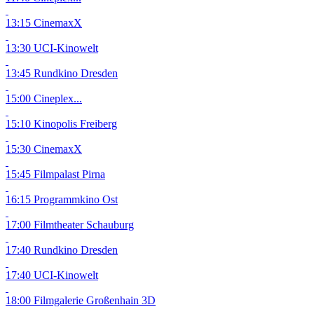
13:15 CinemaxX
13:30 UCI-Kinowelt
13:45 Rundkino Dresden
15:00 Cineplex...
15:10 Kinopolis Freiberg
15:30 CinemaxX
15:45 Filmpalast Pirna
16:15 Programmkino Ost
17:00 Filmtheater Schauburg
17:40 Rundkino Dresden
17:40 UCI-Kinowelt
18:00 Filmgalerie Großenhain
3D