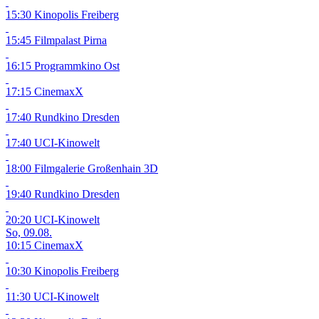
15:30 Kinopolis Freiberg
15:45 Filmpalast Pirna
16:15 Programmkino Ost
17:15 CinemaxX
17:40 Rundkino Dresden
17:40 UCI-Kinowelt
18:00 Filmgalerie Großenhain
3D
19:40 Rundkino Dresden
20:20 UCI-Kinowelt
So, 09.08.
10:15 CinemaxX
10:30 Kinopolis Freiberg
11:30 UCI-Kinowelt