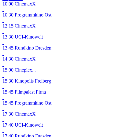
10:00 CinemaxX
10:30 Programmkino Ost
12:15 CinemaxX
13:30 UCI-Kinowelt
13:45 Rundkino Dresden
14:30 CinemaxX
15:00 Cineplex...
15:30 Kinopolis Freiberg
15:45 Filmpalast Pirna
15:45 Programmkino Ost
17:30 CinemaxX
17:40 UCI-Kinowelt
17:40 Rundkino Dresden