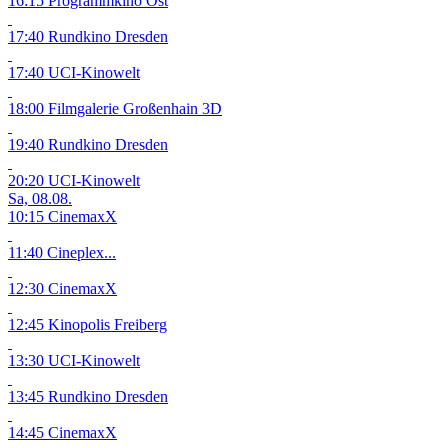
16:15 Programmkino Ost
17:40 Rundkino Dresden
17:40 UCI-Kinowelt
18:00 Filmgalerie Großenhain
3D
19:40 Rundkino Dresden
20:20 UCI-Kinowelt
Sa, 08.08.
10:15 CinemaxX
11:40 Cineplex...
12:30 CinemaxX
12:45 Kinopolis Freiberg
13:30 UCI-Kinowelt
13:45 Rundkino Dresden
14:45 CinemaxX