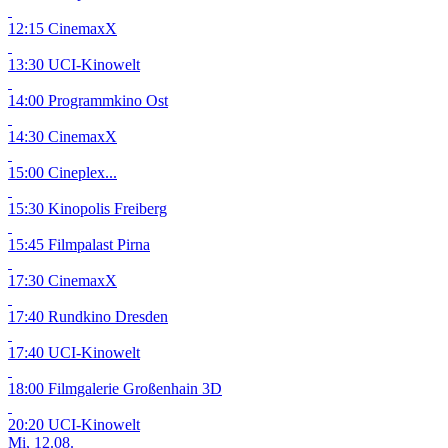
12:15 CinemaxX
13:30 UCI-Kinowelt
14:00 Programmkino Ost
14:30 CinemaxX
15:00 Cineplex...
15:30 Kinopolis Freiberg
15:45 Filmpalast Pirna
17:30 CinemaxX
17:40 Rundkino Dresden
17:40 UCI-Kinowelt
18:00 Filmgalerie Großenhain
3D
20:20 UCI-Kinowelt
Mi, 12.08.