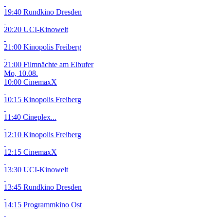
19:40 Rundkino Dresden
20:20 UCI-Kinowelt
21:00 Kinopolis Freiberg
21:00 Filmnächte am Elbufer
Mo, 10.08.
10:00 CinemaxX
10:15 Kinopolis Freiberg
11:40 Cineplex...
12:10 Kinopolis Freiberg
12:15 CinemaxX
13:30 UCI-Kinowelt
13:45 Rundkino Dresden
14:15 Programmkino Ost