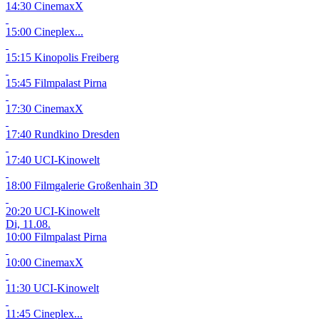
14:30 CinemaxX
15:00 Cineplex...
15:15 Kinopolis Freiberg
15:45 Filmpalast Pirna
17:30 CinemaxX
17:40 Rundkino Dresden
17:40 UCI-Kinowelt
18:00 Filmgalerie Großenhain
3D
20:20 UCI-Kinowelt
Di, 11.08.
10:00 Filmpalast Pirna
10:00 CinemaxX
11:30 UCI-Kinowelt
11:45 Cineplex...