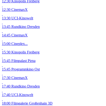
12:30 Kinopolis Freiberg
12:30 CinemaxX
13:30 UCI-Kinowelt
13:45 Rundkino Dresden
14:45 CinemaxX
15:00 Cineplex...
15:30 Kinopolis Freiberg
15:45 Filmpalast Pirna
15:45 Programmkino Ost
17:30 CinemaxX
17:40 Rundkino Dresden
17:40 UCI-Kinowelt
18:00 Filmgalerie Großenhain
3D