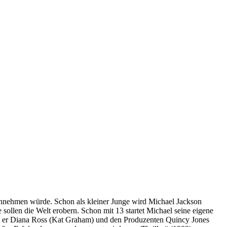
 einnehmen würde. Schon als kleiner Junge wird Michael Jackson
sollen die Welt erobern. Schon mit 13 startet Michael seine eigene
. Als er Diana Ross (Kat Graham) und den Produzenten Quincy Jones