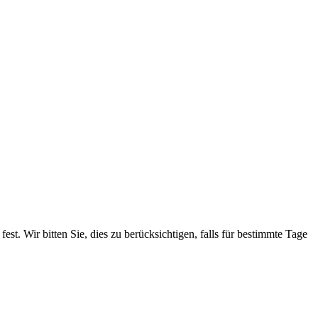
. Wir bitten Sie, dies zu berücksichtigen, falls für bestimmte Tage