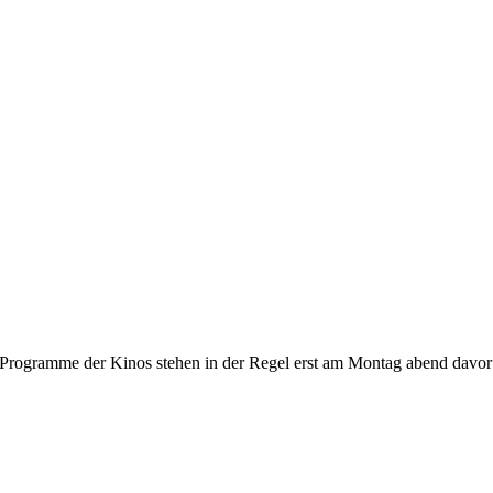
gramme der Kinos stehen in der Regel erst am Montag abend davor fest