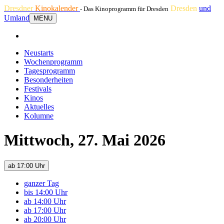
Dresdner
Kinokalender
Dresden
und
- Das Kinoprogramm für Dresden
Umland
MENU
Neustarts
Wochenprogramm
Tagesprogramm
Besonderheiten
Festivals
Kinos
Aktuelles
Kolumne
Mittwoch, 27. Mai 2026
ab 17:00 Uhr
ganzer Tag
bis 14:00 Uhr
ab 14:00 Uhr
ab 17:00 Uhr
ab 20:00 Uhr