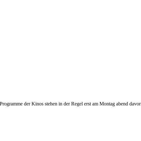
gramme der Kinos stehen in der Regel erst am Montag abend davor fest