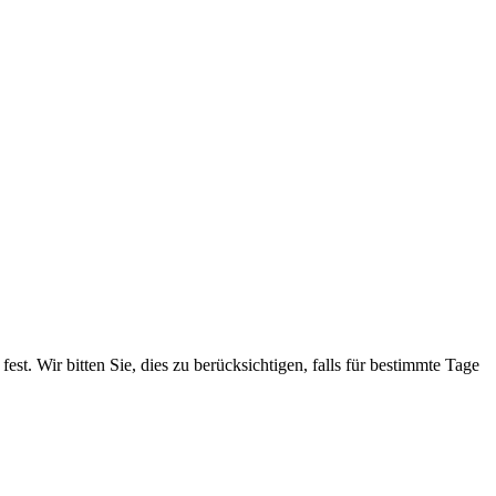
. Wir bitten Sie, dies zu berücksichtigen, falls für bestimmte Tage