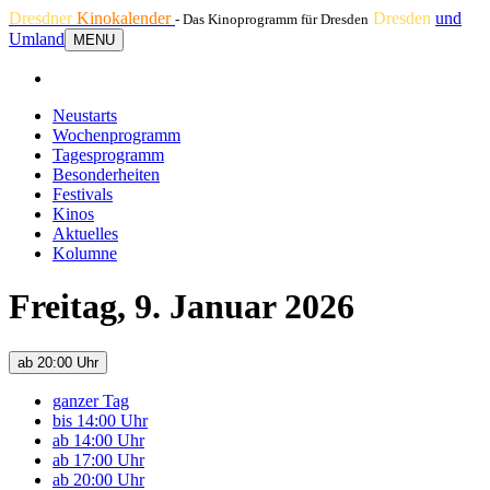
Dresdner
Kinokalender
Dresden
und
- Das Kinoprogramm für Dresden
Umland
MENU
Neustarts
Wochenprogramm
Tagesprogramm
Besonderheiten
Festivals
Kinos
Aktuelles
Kolumne
Freitag, 9. Januar 2026
ab 20:00 Uhr
ganzer Tag
bis 14:00 Uhr
ab 14:00 Uhr
ab 17:00 Uhr
ab 20:00 Uhr