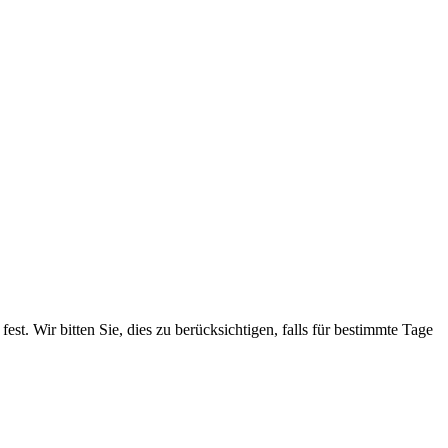
. Wir bitten Sie, dies zu berücksichtigen, falls für bestimmte Tage