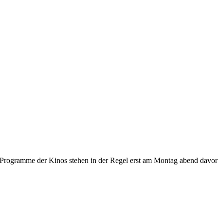
gramme der Kinos stehen in der Regel erst am Montag abend davor fest