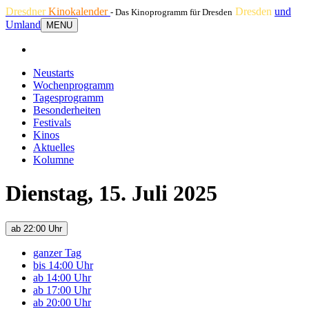
Dresdner
Kinokalender
Dresden
und
- Das Kinoprogramm für Dresden
Umland
MENU
Neustarts
Wochenprogramm
Tagesprogramm
Besonderheiten
Festivals
Kinos
Aktuelles
Kolumne
Dienstag, 15. Juli 2025
ab 22:00 Uhr
ganzer Tag
bis 14:00 Uhr
ab 14:00 Uhr
ab 17:00 Uhr
ab 20:00 Uhr