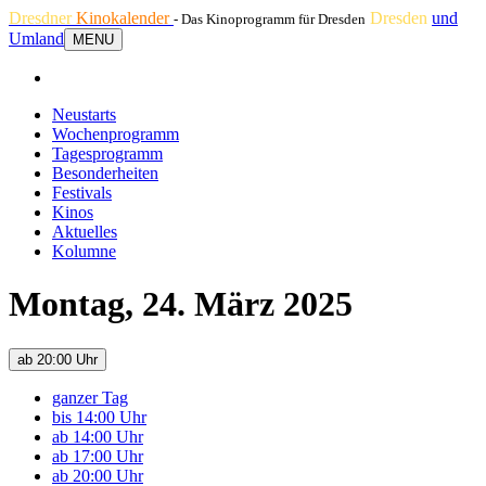
Dresdner
Kinokalender
Dresden
und
- Das Kinoprogramm für Dresden
Umland
MENU
Neustarts
Wochenprogramm
Tagesprogramm
Besonderheiten
Festivals
Kinos
Aktuelles
Kolumne
Montag, 24. März 2025
ab 20:00 Uhr
ganzer Tag
bis 14:00 Uhr
ab 14:00 Uhr
ab 17:00 Uhr
ab 20:00 Uhr