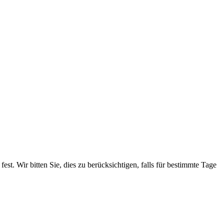
. Wir bitten Sie, dies zu berücksichtigen, falls für bestimmte Tage