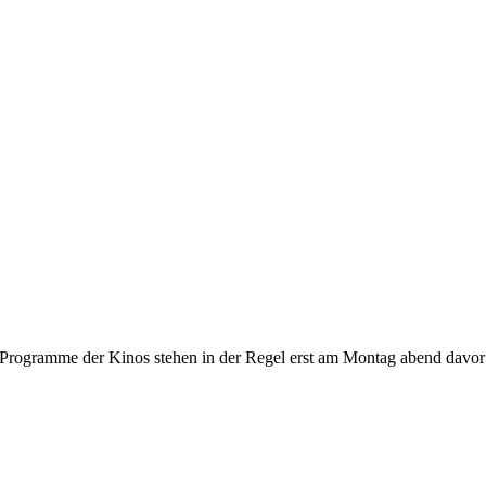
gramme der Kinos stehen in der Regel erst am Montag abend davor fest