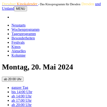
Dresdner
Kinokalender
Dresden
und
- Das Kinoprogramm für Dresden
Umland
MENU
Neustarts
Wochenprogramm
Tagesprogramm
Besonderheiten
Festivals
Kinos
Aktuelles
Kolumne
Montag, 20. Mai 2024
ab 20:00 Uhr
ganzer Tag
bis 14:00 Uhr
ab 14:00 Uhr
ab 17:00 Uhr
ab 20:00 Uhr