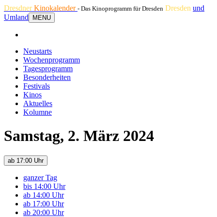
Dresdner
Kinokalender
Dresden
und
- Das Kinoprogramm für Dresden
Umland
MENU
Neustarts
Wochenprogramm
Tagesprogramm
Besonderheiten
Festivals
Kinos
Aktuelles
Kolumne
Samstag, 2. März 2024
ab 17:00 Uhr
ganzer Tag
bis 14:00 Uhr
ab 14:00 Uhr
ab 17:00 Uhr
ab 20:00 Uhr